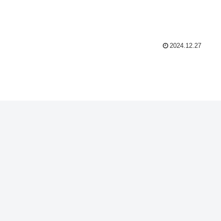
2024.12.27