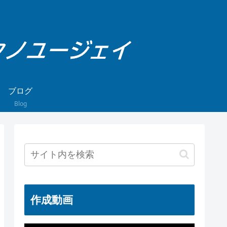
ブログ
Blog
作成動画