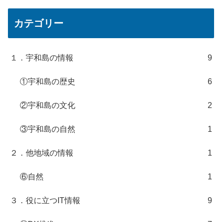
カテゴリー
１．宇和島の情報
9
①宇和島の歴史
6
②宇和島の文化
2
③宇和島の自然
1
２．他地域の情報
1
⑥自然
1
３．役に立つIT情報
9