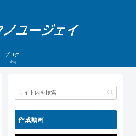
ブログ
Blog
作成動画