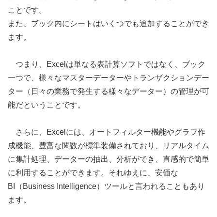
ことです。
また、ブック内にシートはいくつでも追加することができ
ます。
つまり、Excelは単なる表計算ソフトではなく、ブック
一つで、様々なマスターデーターやトランザクションデー
ター（日々の業務で発生する様々なデーター）の管理が可
能だということです。
さらに、Excelには、オートフィルター機能やグラフ作
成機能、豊富な関数が標準装備されており、リアルタイム
に集計処理、データーの抽出、分析ができ、直感的で簡単
に利用することができます。それゆえに、安価な
BI（Business Intelligence）ツールと言われることもあり
ます。