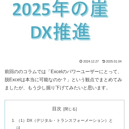
2024.12.27
2025.01.04
前回ののコラムでは「Excelのパワーユーザーにとって、
脱Excelは本当に可能なのか？」という観点でまとめてみ
ましたが、もう少し掘り下げてみたいと思います。
目次
（1）DX（デジタル・トランスフォーメーション）と
は