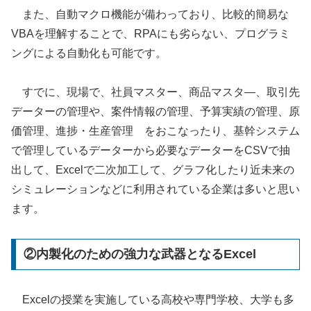
また、自動マクロ機能が備わっており、比較的簡易な
VBAを理解することで、RPAにも劣らない、プログラミ
ングによる自動化も可能です。
すでに、現場で、社員マスター、商品マスタ―、取引先
データーの管理や、案件情報の管理、予算実績の管理、原
価管理、進捗・生産管理 をおこなったり、基幹システム
で管理しているデーターから必要なデーターをCSVで抽
出して、Excelで二次加工して、グラフ化したり近未来の
シミュレーションなどに利用されている企業は多いと思い
ます。
②内製化のための強力な武器となるExcel
Excelの授業を実施している高校や専門学校、大学も多