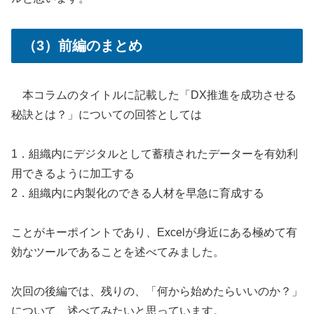
（3）前編のまとめ
本コラムのタイトルに記載した「DX推進を成功させる
秘訣とは？」についての回答としては
1．組織内にデジタルとして蓄積されたデーターを有効利
用できるように加工する
2．組織内に内製化のできる人材を早急に育成する
ことがキーポイントであり、Excelが身近にある極めて有
効なツールであることを述べてみました。
次回の後編では、残りの、「何から始めたらいいのか？」
について、述べてみたいと思っています。