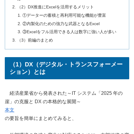
（2）DX推進にExcelを活用するメリット
①データーの蓄積と再利用可能な機能が豊富
②内製化のための強力な武器となるExcel
③Excelをフル活用できる人は数字に強い人が多い
（3）前編のまとめ
（1）DX（デジタル・トランスフォーメー
ション）とは
経済産業省から発表された～IT システム「2025 年の
崖」の克服と DX の本格的な展開～
本文
の要旨を簡単にまとめてみると、