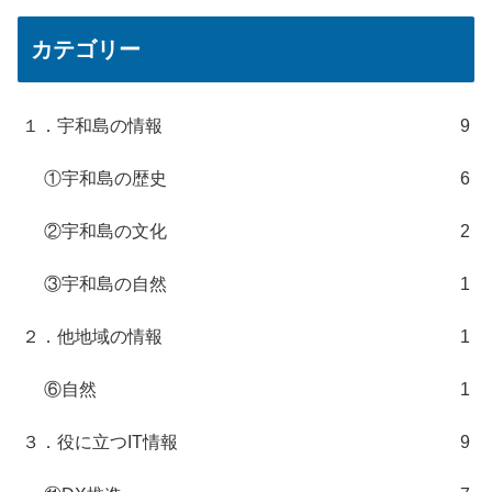
カテゴリー
１．宇和島の情報
9
①宇和島の歴史
6
②宇和島の文化
2
③宇和島の自然
1
２．他地域の情報
1
⑥自然
1
３．役に立つIT情報
9