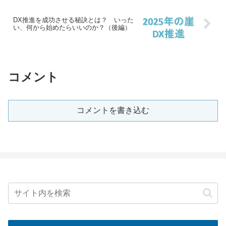
DX推進を成功させる秘訣とは？ いった
い、何から始めたらいいのか？（後編）
コメント
コメントを書き込む